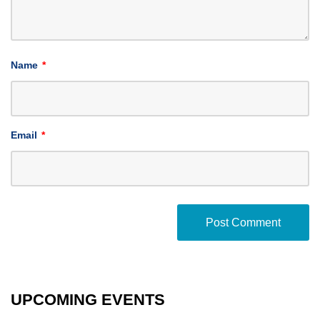
Name
*
Email
*
UPCOMING EVENTS