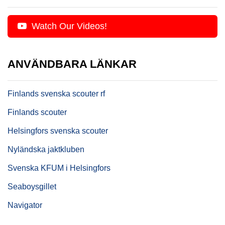
Watch Our Videos!
ANVÄNDBARA LÄNKAR
Finlands svenska scouter rf
Finlands scouter
Helsingfors svenska scouter
Nyländska jaktkluben
Svenska KFUM i Helsingfors
Seaboysgillet
Navigator