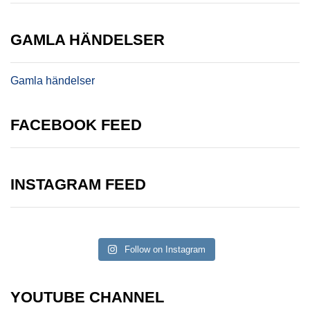
GAMLA HÄNDELSER
Gamla händelser
FACEBOOK FEED
INSTAGRAM FEED
Follow on Instagram
YOUTUBE CHANNEL