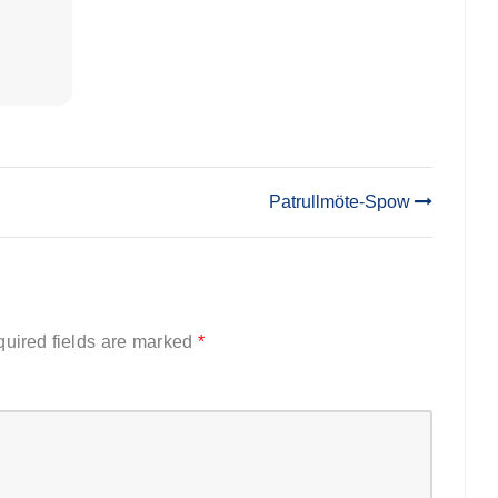
Patrullmöte-Spow
uired fields are marked
*