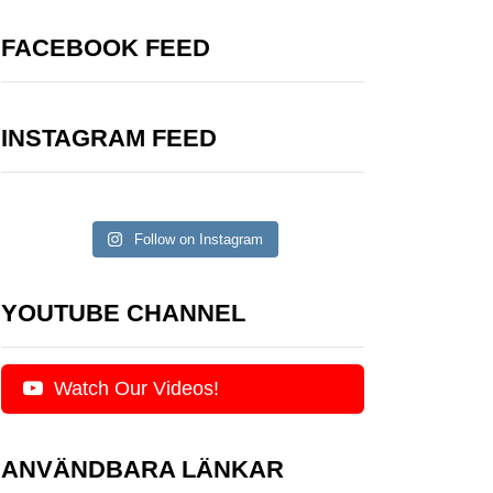
FACEBOOK FEED
INSTAGRAM FEED
Follow on Instagram
YOUTUBE CHANNEL
Watch Our Videos!
ANVÄNDBARA LÄNKAR