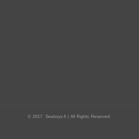
© 2017. Seaboys.fi | All Rights Reserved.