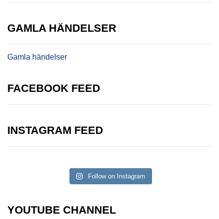
GAMLA HÄNDELSER
Gamla händelser
FACEBOOK FEED
INSTAGRAM FEED
Follow on Instagram
YOUTUBE CHANNEL