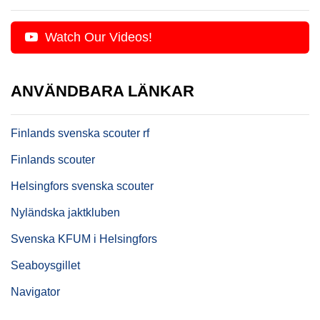
Watch Our Videos!
ANVÄNDBARA LÄNKAR
Finlands svenska scouter rf
Finlands scouter
Helsingfors svenska scouter
Nyländska jaktkluben
Svenska KFUM i Helsingfors
Seaboysgillet
Navigator