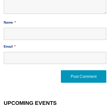
Name
*
Email
*
UPCOMING EVENTS