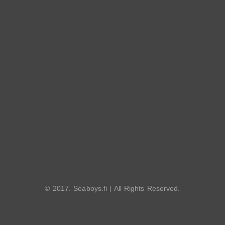
© 2017. Seaboys.fi | All Rights Reserved.