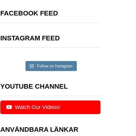
FACEBOOK FEED
INSTAGRAM FEED
Follow on Instagram
YOUTUBE CHANNEL
Watch Our Videos!
ANVÄNDBARA LÄNKAR