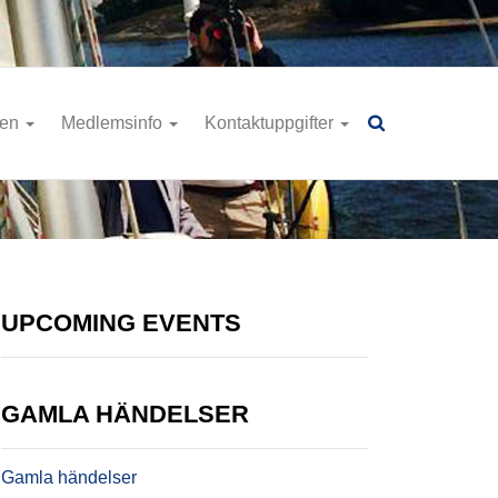
ren
Medlemsinfo
Kontaktuppgifter
UPCOMING EVENTS
GAMLA HÄNDELSER
Gamla händelser