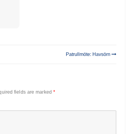
Patrullmöte: Havsörn
uired fields are marked
*