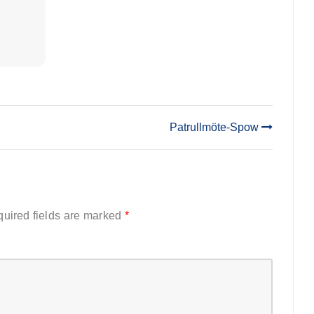
Patrullmöte-Spow
uired fields are marked
*