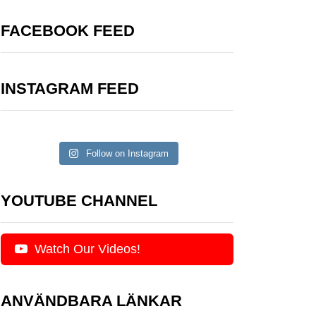
FACEBOOK FEED
INSTAGRAM FEED
Follow on Instagram
YOUTUBE CHANNEL
Watch Our Videos!
ANVÄNDBARA LÄNKAR