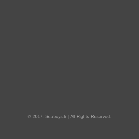
© 2017. Seaboys.fi | All Rights Reserved.