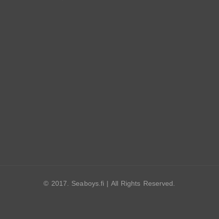
© 2017. Seaboys.fi | All Rights Reserved.