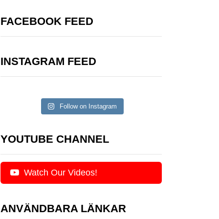
FACEBOOK FEED
INSTAGRAM FEED
Follow on Instagram
YOUTUBE CHANNEL
Watch Our Videos!
ANVÄNDBARA LÄNKAR