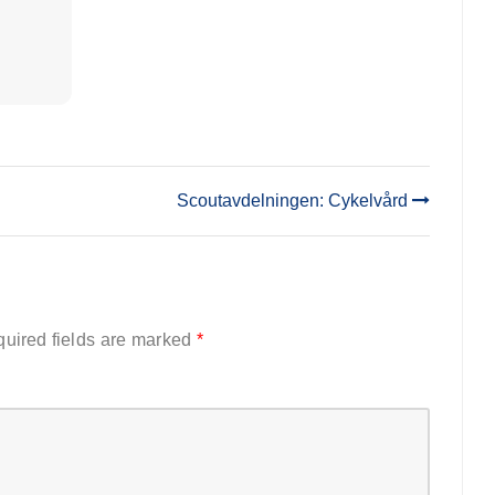
Scoutavdelningen: Cykelvård
uired fields are marked
*