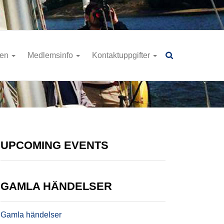
ren
Medlemsinfo
Kontaktuppgifter
UPCOMING EVENTS
GAMLA HÄNDELSER
Gamla händelser