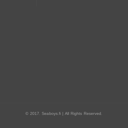
© 2017. Seaboys.fi | All Rights Reserved.