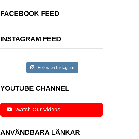
FACEBOOK FEED
INSTAGRAM FEED
Follow on Instagram
YOUTUBE CHANNEL
Watch Our Videos!
ANVÄNDBARA LÄNKAR