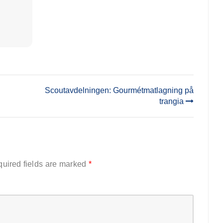
Scoutavdelningen: Gourmétmatlagning på
trangia
uired fields are marked
*