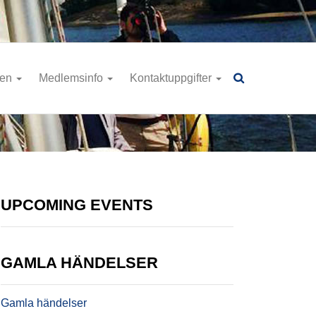
ren
Medlemsinfo
Kontaktuppgifter
UPCOMING EVENTS
GAMLA HÄNDELSER
Gamla händelser