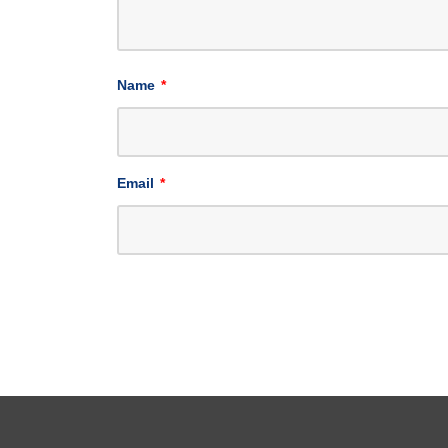
Name
*
Email
*