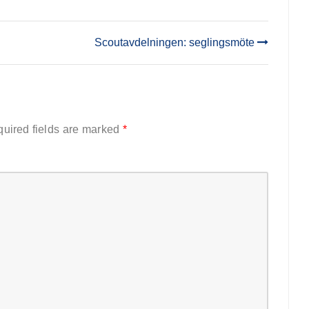
Scoutavdelningen: seglingsmöte
uired fields are marked
*