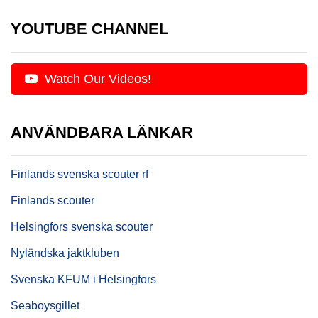
YOUTUBE CHANNEL
Watch Our Videos!
ANVÄNDBARA LÄNKAR
Finlands svenska scouter rf
Finlands scouter
Helsingfors svenska scouter
Nyländska jaktkluben
Svenska KFUM i Helsingfors
Seaboysgillet