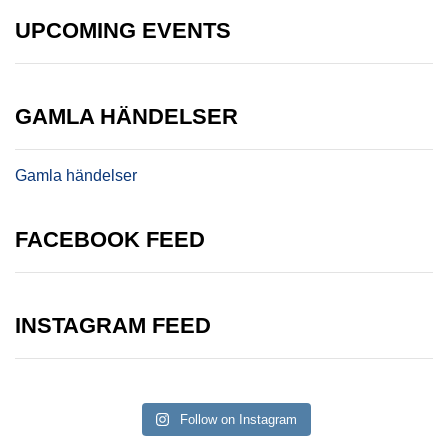
UPCOMING EVENTS
GAMLA HÄNDELSER
Gamla händelser
FACEBOOK FEED
INSTAGRAM FEED
Follow on Instagram