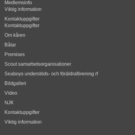
Medlemsinfo
Viktig information
Kontaktuppgifter
Kontaktuppgifter
Om kåren
Båtar
Premises
Scout samarbetsorganisationer
Seaboys understöds- och föräldraförening rf
Bildgalleri
Video
NJK
Kontaktuppgifter
Viktig information