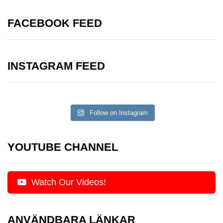
FACEBOOK FEED
INSTAGRAM FEED
Follow on Instagram
YOUTUBE CHANNEL
Watch Our Videos!
ANVÄNDBARA LÄNKAR