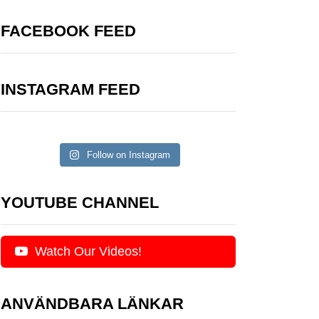
FACEBOOK FEED
INSTAGRAM FEED
Follow on Instagram
YOUTUBE CHANNEL
Watch Our Videos!
ANVÄNDBARA LÄNKAR