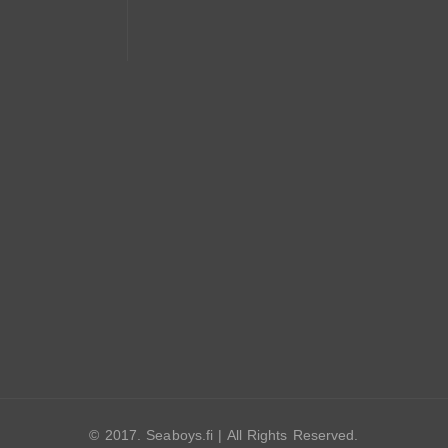
© 2017. Seaboys.fi | All Rights Reserved.