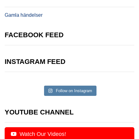
Gamla händelser
FACEBOOK FEED
INSTAGRAM FEED
Follow on Instagram
YOUTUBE CHANNEL
Watch Our Videos!