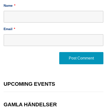
Name
*
Email
*
UPCOMING EVENTS
GAMLA HÄNDELSER