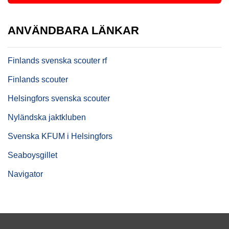
ANVÄNDBARA LÄNKAR
Finlands svenska scouter rf
Finlands scouter
Helsingfors svenska scouter
Nyländska jaktkluben
Svenska KFUM i Helsingfors
Seaboysgillet
Navigator