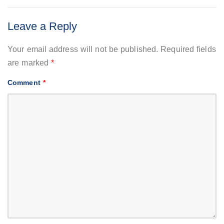
Leave a Reply
Your email address will not be published.
Required fields
are marked
*
Comment
*