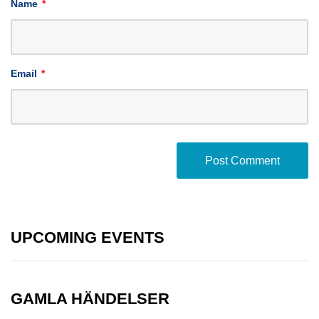
Name
*
Email
*
UPCOMING EVENTS
GAMLA HÄNDELSER