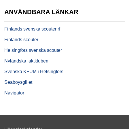
ANVÄNDBARA LÄNKAR
Finlands svenska scouter rf
Finlands scouter
Helsingfors svenska scouter
Nyländska jaktkluben
Svenska KFUM i Helsingfors
Seaboysgillet
Navigator