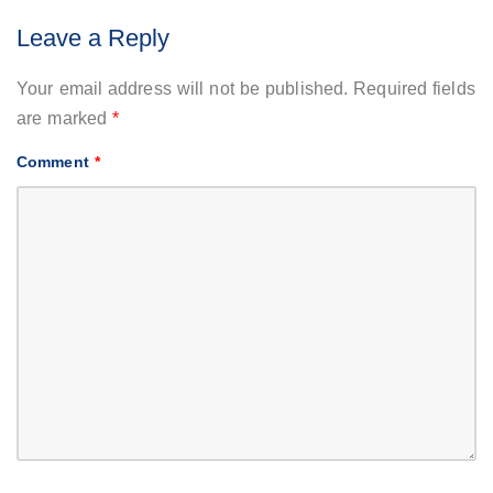
Leave a Reply
Your email address will not be published.
Required fields
are marked
*
Comment
*