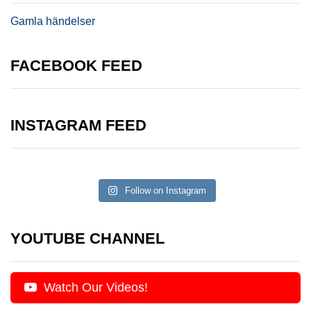
Gamla händelser
FACEBOOK FEED
INSTAGRAM FEED
Follow on Instagram
YOUTUBE CHANNEL
Watch Our Videos!