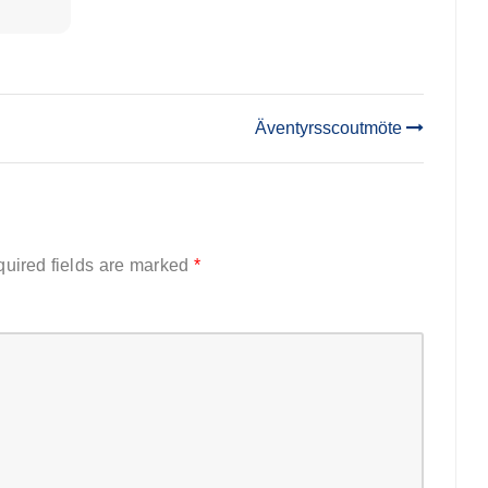
Äventyrsscoutmöte
uired fields are marked
*