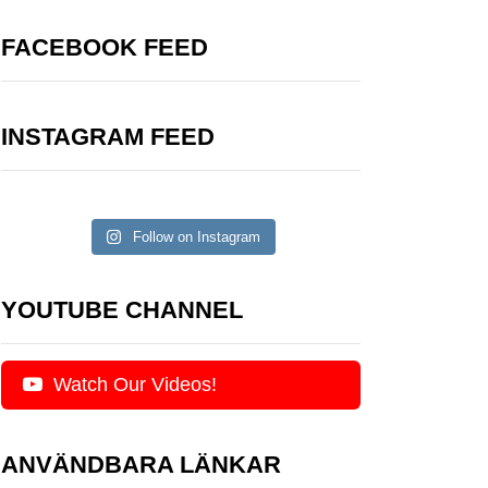
FACEBOOK FEED
INSTAGRAM FEED
Follow on Instagram
YOUTUBE CHANNEL
Watch Our Videos!
ANVÄNDBARA LÄNKAR