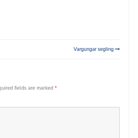
Vargungar segling
uired fields are marked
*