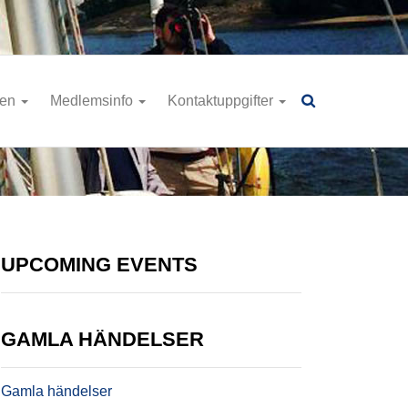
ren
Medlemsinfo
Kontaktuppgifter
UPCOMING EVENTS
GAMLA HÄNDELSER
Gamla händelser