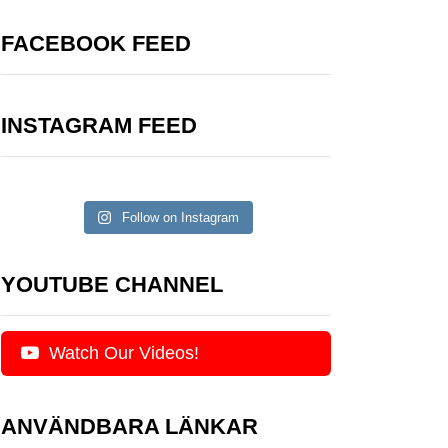
FACEBOOK FEED
INSTAGRAM FEED
Follow on Instagram
YOUTUBE CHANNEL
Watch Our Videos!
ANVÄNDBARA LÄNKAR