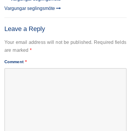
POST
Vargungar seglingsmöte
NAVIGATION
Leave a Reply
Your email address will not be published.
Required fields
are marked
*
Comment
*