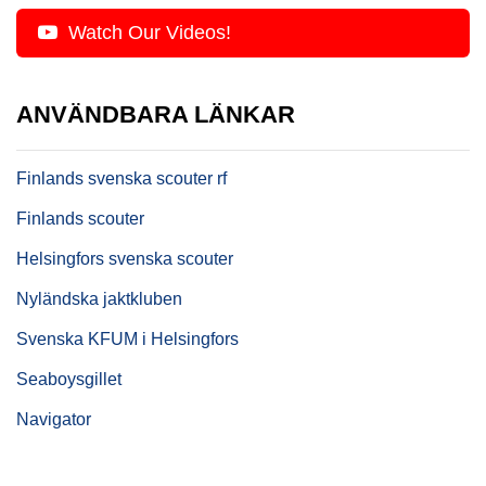
Watch Our Videos!
ANVÄNDBARA LÄNKAR
Finlands svenska scouter rf
Finlands scouter
Helsingfors svenska scouter
Nyländska jaktkluben
Svenska KFUM i Helsingfors
Seaboysgillet
Navigator