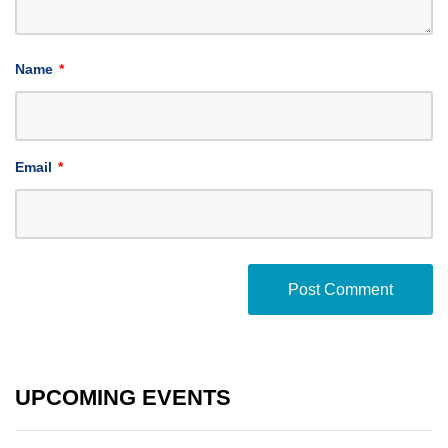
Name
*
Email
*
UPCOMING EVENTS