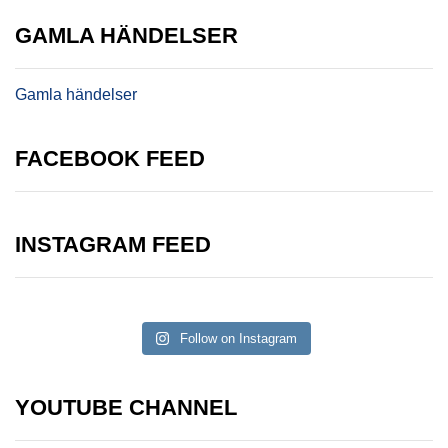
GAMLA HÄNDELSER
Gamla händelser
FACEBOOK FEED
INSTAGRAM FEED
Follow on Instagram
YOUTUBE CHANNEL