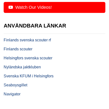
Watch Our Videos!
ANVÄNDBARA LÄNKAR
Finlands svenska scouter rf
Finlands scouter
Helsingfors svenska scouter
Nyländska jaktkluben
Svenska KFUM i Helsingfors
Seaboysgillet
Navigator