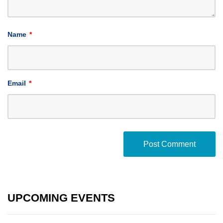
Name
*
Email
*
UPCOMING EVENTS