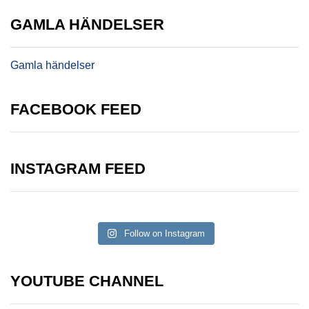
GAMLA HÄNDELSER
Gamla händelser
FACEBOOK FEED
INSTAGRAM FEED
Follow on Instagram
YOUTUBE CHANNEL