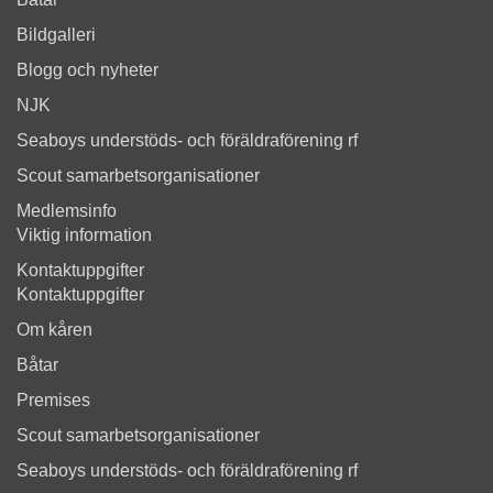
Bildgalleri
Blogg och nyheter
NJK
Seaboys understöds- och föräldraförening rf
Scout samarbetsorganisationer
Medlemsinfo
Viktig information
Kontaktuppgifter
Kontaktuppgifter
Om kåren
Båtar
Premises
Scout samarbetsorganisationer
Seaboys understöds- och föräldraförening rf