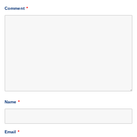
Comment
*
Name
*
Email
*