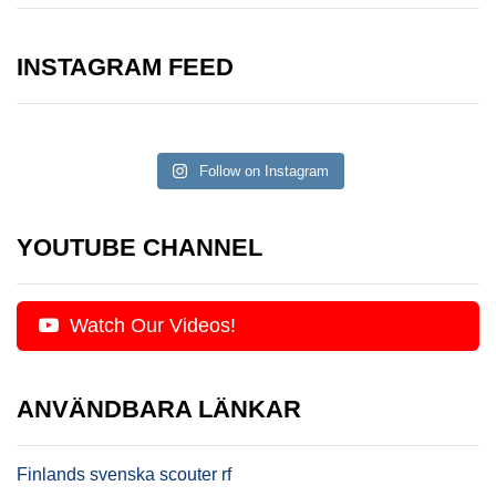
INSTAGRAM FEED
Follow on Instagram
YOUTUBE CHANNEL
Watch Our Videos!
ANVÄNDBARA LÄNKAR
Finlands svenska scouter rf