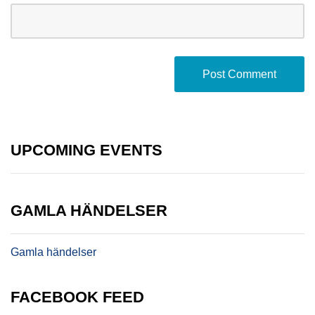
UPCOMING EVENTS
GAMLA HÄNDELSER
Gamla händelser
FACEBOOK FEED