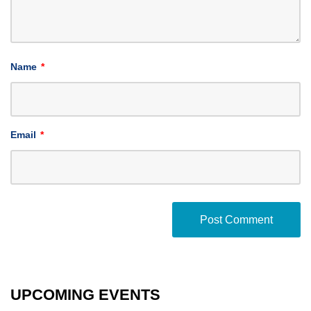
Name
*
Email
*
UPCOMING EVENTS