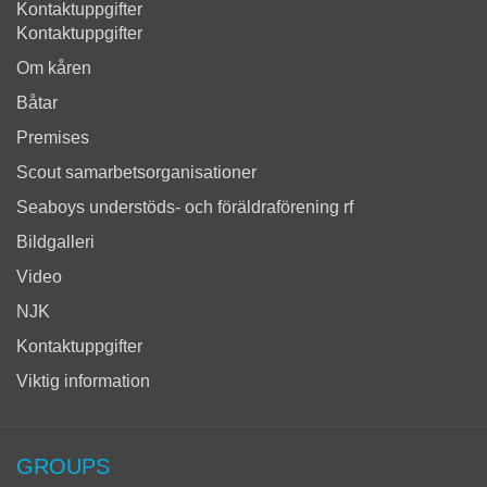
Kontaktuppgifter
Kontaktuppgifter
Om kåren
Båtar
Premises
Scout samarbetsorganisationer
Seaboys understöds- och föräldraförening rf
Bildgalleri
Video
NJK
Kontaktuppgifter
Viktig information
GROUPS