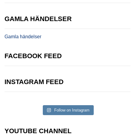
GAMLA HÄNDELSER
Gamla händelser
FACEBOOK FEED
INSTAGRAM FEED
Follow on Instagram
YOUTUBE CHANNEL