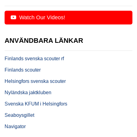
Watch Our Videos!
ANVÄNDBARA LÄNKAR
Finlands svenska scouter rf
Finlands scouter
Helsingfors svenska scouter
Nyländska jaktkluben
Svenska KFUM i Helsingfors
Seaboysgillet
Navigator