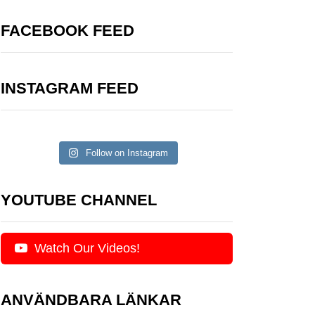
FACEBOOK FEED
INSTAGRAM FEED
Follow on Instagram
YOUTUBE CHANNEL
Watch Our Videos!
ANVÄNDBARA LÄNKAR