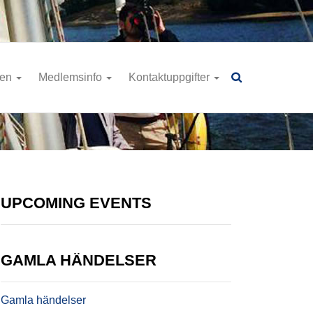
ren
Medlemsinfo
Kontaktuppgifter
UPCOMING EVENTS
GAMLA HÄNDELSER
Gamla händelser