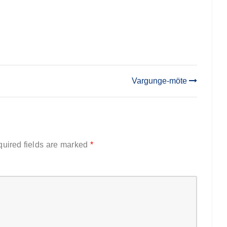
Vargunge-möte
uired fields are marked
*