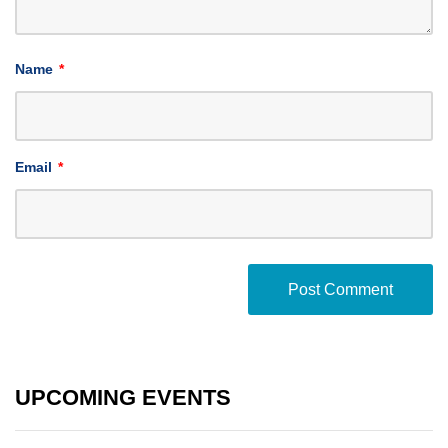
Name
*
Email
*
UPCOMING EVENTS