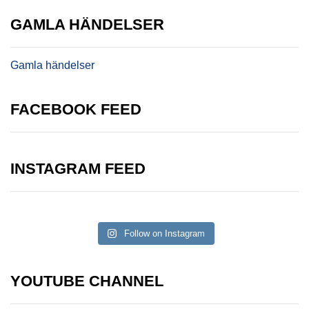
GAMLA HÄNDELSER
Gamla händelser
FACEBOOK FEED
INSTAGRAM FEED
Follow on Instagram
YOUTUBE CHANNEL