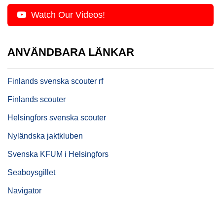
Watch Our Videos!
ANVÄNDBARA LÄNKAR
Finlands svenska scouter rf
Finlands scouter
Helsingfors svenska scouter
Nyländska jaktkluben
Svenska KFUM i Helsingfors
Seaboysgillet
Navigator