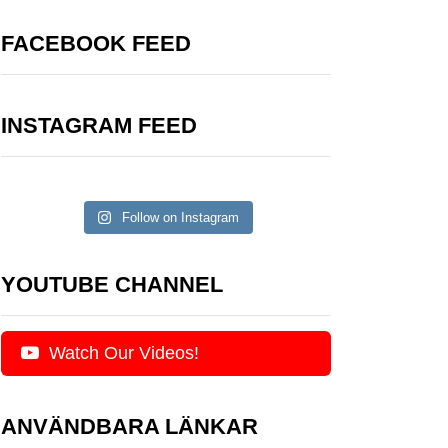
FACEBOOK FEED
INSTAGRAM FEED
Follow on Instagram
YOUTUBE CHANNEL
Watch Our Videos!
ANVÄNDBARA LÄNKAR