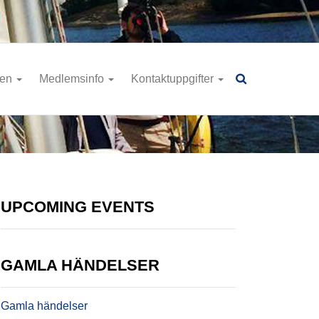
ren
Medlemsinfo
Kontaktuppgifter
UPCOMING EVENTS
GAMLA HÄNDELSER
Gamla händelser