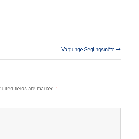
Vargunge Seglingsmöte
uired fields are marked
*