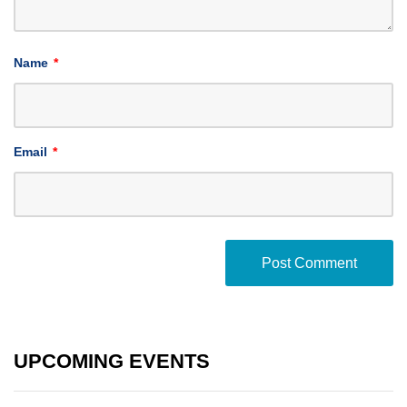
Name
*
Email
*
UPCOMING EVENTS