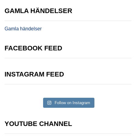
GAMLA HÄNDELSER
Gamla händelser
FACEBOOK FEED
INSTAGRAM FEED
Follow on Instagram
YOUTUBE CHANNEL