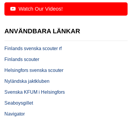
Watch Our Videos!
ANVÄNDBARA LÄNKAR
Finlands svenska scouter rf
Finlands scouter
Helsingfors svenska scouter
Nyländska jaktkluben
Svenska KFUM i Helsingfors
Seaboysgillet
Navigator