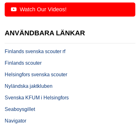
Watch Our Videos!
ANVÄNDBARA LÄNKAR
Finlands svenska scouter rf
Finlands scouter
Helsingfors svenska scouter
Nyländska jaktkluben
Svenska KFUM i Helsingfors
Seaboysgillet
Navigator