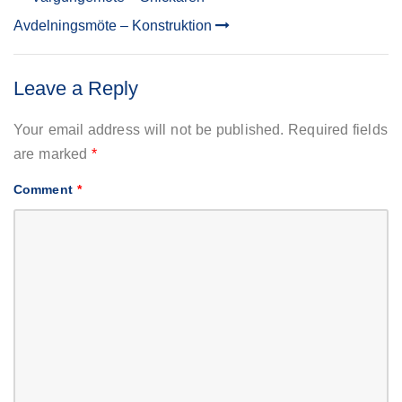
POST
Avdelningsmöte – Konstruktion
NAVIGATION
Leave a Reply
Your email address will not be published.
Required fields
are marked
*
Comment
*