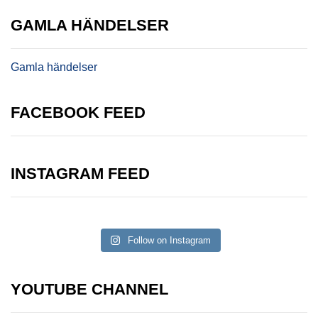
GAMLA HÄNDELSER
Gamla händelser
FACEBOOK FEED
INSTAGRAM FEED
Follow on Instagram
YOUTUBE CHANNEL