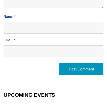
Name
*
Email
*
UPCOMING EVENTS