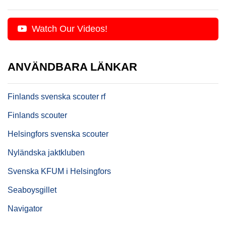
Watch Our Videos!
ANVÄNDBARA LÄNKAR
Finlands svenska scouter rf
Finlands scouter
Helsingfors svenska scouter
Nyländska jaktkluben
Svenska KFUM i Helsingfors
Seaboysgillet
Navigator