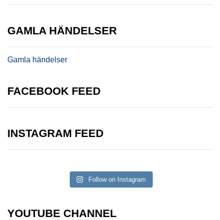
GAMLA HÄNDELSER
Gamla händelser
FACEBOOK FEED
INSTAGRAM FEED
Follow on Instagram
YOUTUBE CHANNEL