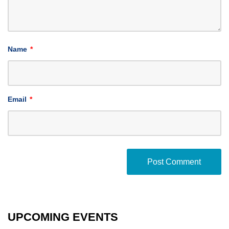
Name
*
Email
*
UPCOMING EVENTS