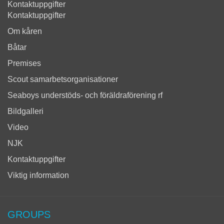
Kontaktuppgifter
Kontaktuppgifter
Om kåren
Båtar
Premises
Scout samarbetsorganisationer
Seaboys understöds- och föräldraförening rf
Bildgalleri
Video
NJK
Kontaktuppgifter
Viktig information
GROUPS