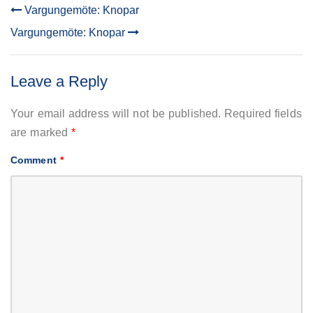
Vargungemöte: Knopar
POST
Vargungemöte: Knopar
NAVIGATION
Leave a Reply
Your email address will not be published.
Required fields
are marked
*
Comment
*