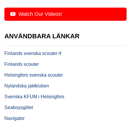
Watch Our Videos!
ANVÄNDBARA LÄNKAR
Finlands svenska scouter rf
Finlands scouter
Helsingfors svenska scouter
Nyländska jaktkluben
Svenska KFUM i Helsingfors
Seaboysgillet
Navigator