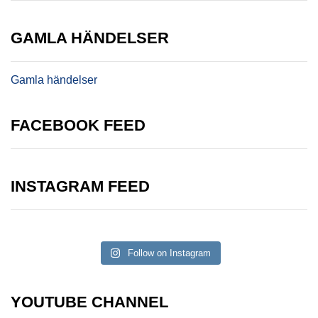
GAMLA HÄNDELSER
Gamla händelser
FACEBOOK FEED
INSTAGRAM FEED
Follow on Instagram
YOUTUBE CHANNEL