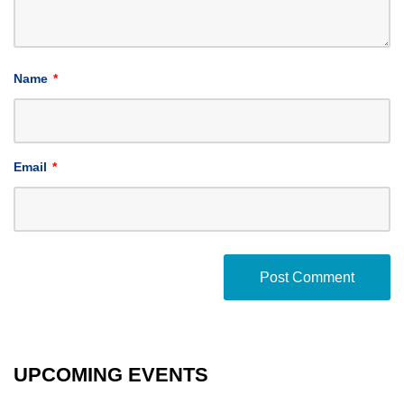
Name
*
Email
*
UPCOMING EVENTS