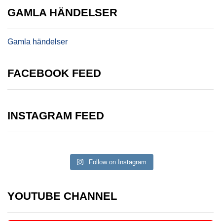
GAMLA HÄNDELSER
Gamla händelser
FACEBOOK FEED
INSTAGRAM FEED
Follow on Instagram
YOUTUBE CHANNEL