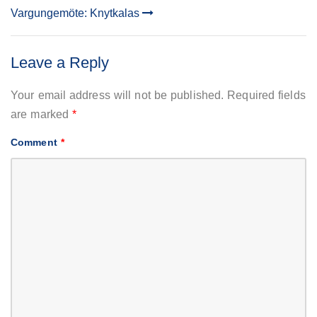
Vargungemöte: Knytkalas
NAVIGATION
Leave a Reply
Your email address will not be published.
Required fields
are marked
*
Comment
*