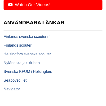
Watch Our Videos!
ANVÄNDBARA LÄNKAR
Finlands svenska scouter rf
Finlands scouter
Helsingfors svenska scouter
Nyländska jaktkluben
Svenska KFUM i Helsingfors
Seaboysgillet
Navigator