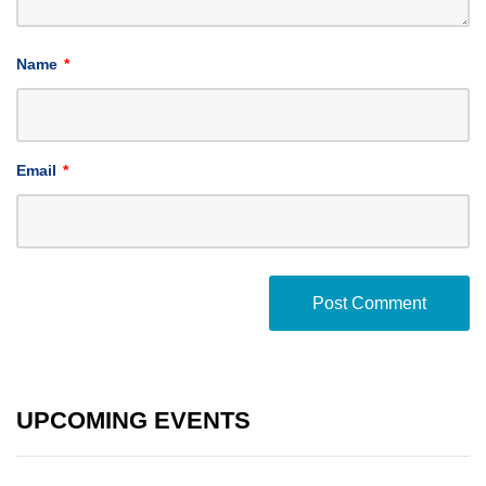
Name
*
Email
*
UPCOMING EVENTS