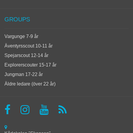
GROUPS
Vargunge 7-9 år
Äventyrsscout 10-11 år
Spejarscout 12-14 år
Explorerscouter 15-17 år
Jungman 17-22 år
Äldre ledare (över 22 år)