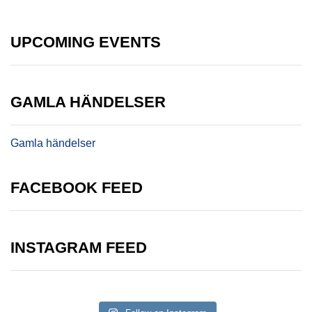
UPCOMING EVENTS
GAMLA HÄNDELSER
Gamla händelser
FACEBOOK FEED
INSTAGRAM FEED