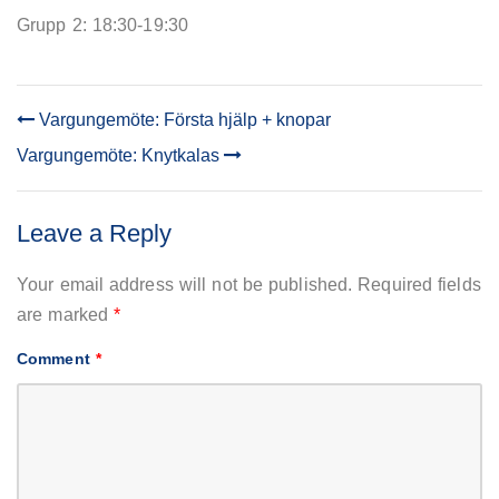
Grupp 2: 18:30-19:30
Vargungemöte: Första hjälp + knopar
POST
Vargungemöte: Knytkalas
NAVIGATION
Leave a Reply
Your email address will not be published.
Required fields
are marked
*
Comment
*