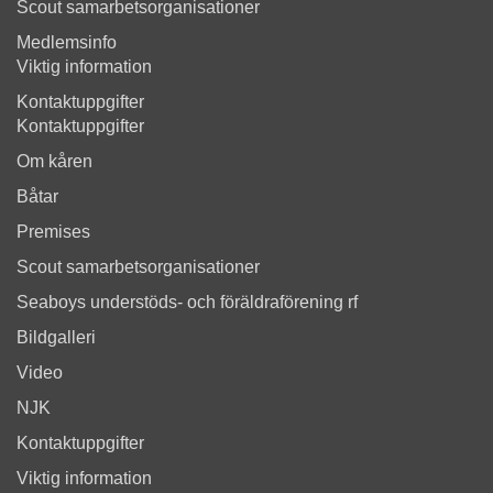
Scout samarbetsorganisationer
Medlemsinfo
Viktig information
Kontaktuppgifter
Kontaktuppgifter
Om kåren
Båtar
Premises
Scout samarbetsorganisationer
Seaboys understöds- och föräldraförening rf
Bildgalleri
Video
NJK
Kontaktuppgifter
Viktig information