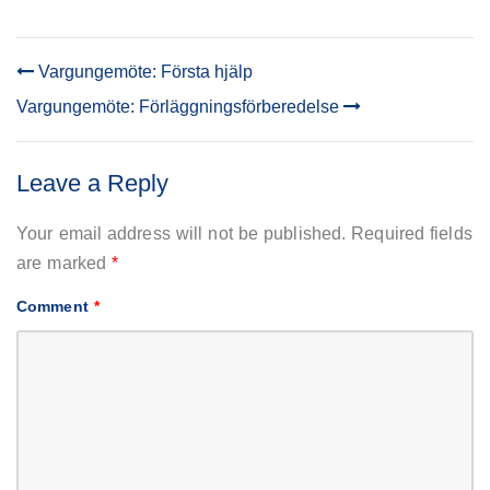
Vargungemöte: Första hjälp
POST
Vargungemöte: Förläggningsförberedelse
NAVIGATION
Leave a Reply
Your email address will not be published.
Required fields
are marked
*
Comment
*