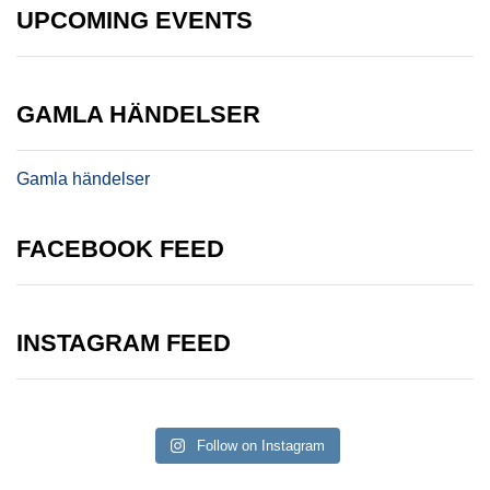
UPCOMING EVENTS
GAMLA HÄNDELSER
Gamla händelser
FACEBOOK FEED
INSTAGRAM FEED
Follow on Instagram