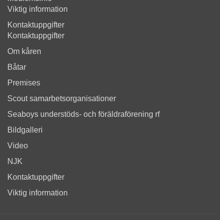
Viktig information
Kontaktuppgifter
Kontaktuppgifter
Om kåren
Båtar
Premises
Scout samarbetsorganisationer
Seaboys understöds- och föräldraförening rf
Bildgalleri
Video
NJK
Kontaktuppgifter
Viktig information