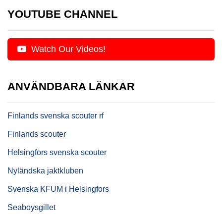
YOUTUBE CHANNEL
Watch Our Videos!
ANVÄNDBARA LÄNKAR
Finlands svenska scouter rf
Finlands scouter
Helsingfors svenska scouter
Nyländska jaktkluben
Svenska KFUM i Helsingfors
Seaboysgillet