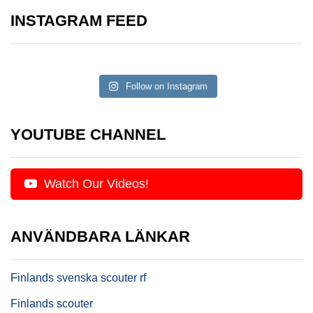
INSTAGRAM FEED
Follow on Instagram
YOUTUBE CHANNEL
Watch Our Videos!
ANVÄNDBARA LÄNKAR
Finlands svenska scouter rf
Finlands scouter