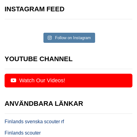
INSTAGRAM FEED
Follow on Instagram
YOUTUBE CHANNEL
Watch Our Videos!
ANVÄNDBARA LÄNKAR
Finlands svenska scouter rf
Finlands scouter