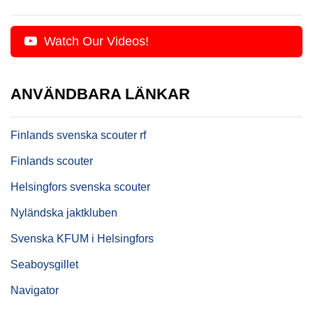
Watch Our Videos!
ANVÄNDBARA LÄNKAR
Finlands svenska scouter rf
Finlands scouter
Helsingfors svenska scouter
Nyländska jaktkluben
Svenska KFUM i Helsingfors
Seaboysgillet
Navigator