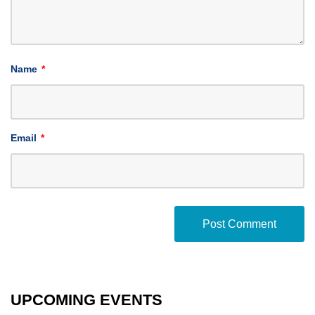
Name
*
Email
*
UPCOMING EVENTS