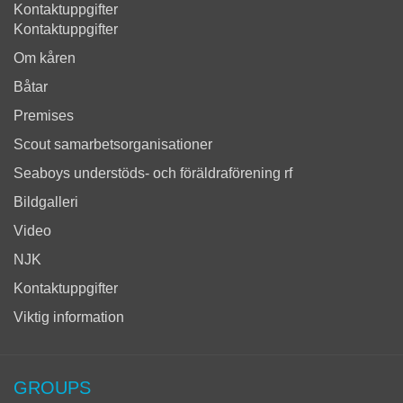
Kontaktuppgifter
Kontaktuppgifter
Om kåren
Båtar
Premises
Scout samarbetsorganisationer
Seaboys understöds- och föräldraförening rf
Bildgalleri
Video
NJK
Kontaktuppgifter
Viktig information
GROUPS