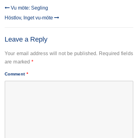
Vu möte: Segling
POST
Höstlov, Inget vu-möte
NAVIGATION
Leave a Reply
Your email address will not be published.
Required fields
are marked
*
Comment
*