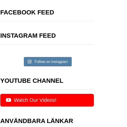
FACEBOOK FEED
INSTAGRAM FEED
Follow on Instagram
YOUTUBE CHANNEL
Watch Our Videos!
ANVÄNDBARA LÄNKAR