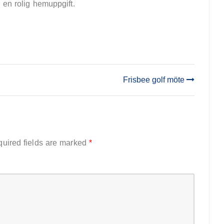
 en rolig hemuppgift.
Frisbee golf möte
uired fields are marked
*