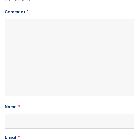
Comment
*
Name
*
Email
*