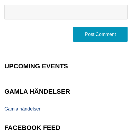
UPCOMING EVENTS
GAMLA HÄNDELSER
Gamla händelser
FACEBOOK FEED