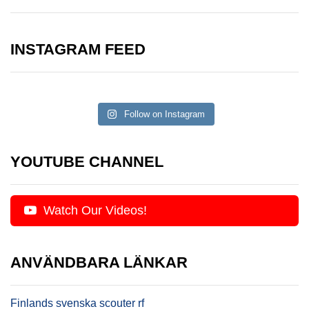
INSTAGRAM FEED
Follow on Instagram
YOUTUBE CHANNEL
Watch Our Videos!
ANVÄNDBARA LÄNKAR
Finlands svenska scouter rf