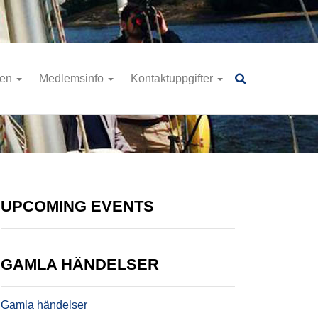
ren
Medlemsinfo
Kontaktuppgifter
UPCOMING EVENTS
GAMLA HÄNDELSER
Gamla händelser