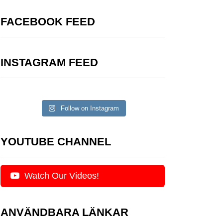
FACEBOOK FEED
INSTAGRAM FEED
Follow on Instagram
YOUTUBE CHANNEL
Watch Our Videos!
ANVÄNDBARA LÄNKAR