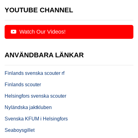
YOUTUBE CHANNEL
Watch Our Videos!
ANVÄNDBARA LÄNKAR
Finlands svenska scouter rf
Finlands scouter
Helsingfors svenska scouter
Nyländska jaktkluben
Svenska KFUM i Helsingfors
Seaboysgillet