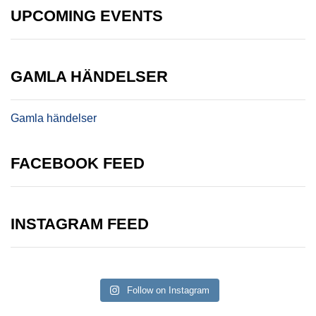
UPCOMING EVENTS
GAMLA HÄNDELSER
Gamla händelser
FACEBOOK FEED
INSTAGRAM FEED
Follow on Instagram