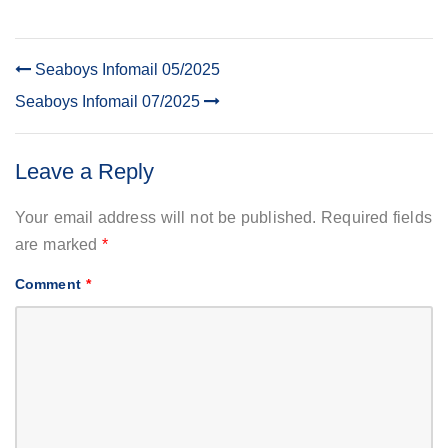
Seaboys Infomail 05/2025
POST
Seaboys Infomail 07/2025
NAVIGATION
Leave a Reply
Your email address will not be published.
Required fields
are marked
*
Comment
*