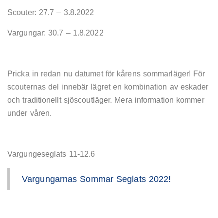
Scouter: 27.7 – 3.8.2022
Vargungar: 30.7 – 1.8.2022
Pricka in redan nu datumet för kårens sommarläger! För
scouternas del innebär lägret en kombination av eskader
och traditionellt sjöscoutläger. Mera information kommer
under våren.
Vargungeseglats 11-12.6
Vargungarnas Sommar Seglats 2022!