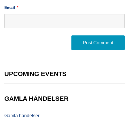
Email
*
UPCOMING EVENTS
GAMLA HÄNDELSER
Gamla händelser