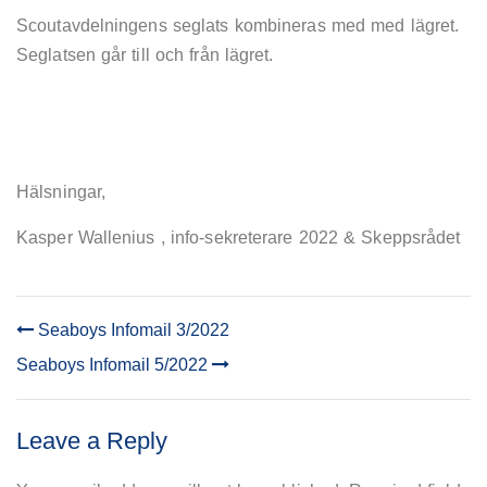
Scoutavdelningens seglats kombineras med med lägret.
Seglatsen går till och från lägret.
Hälsningar,
Kasper Wallenius , info-sekreterare 2022 & Skeppsrådet
Seaboys Infomail 3/2022
POST
Seaboys Infomail 5/2022
NAVIGATION
Leave a Reply