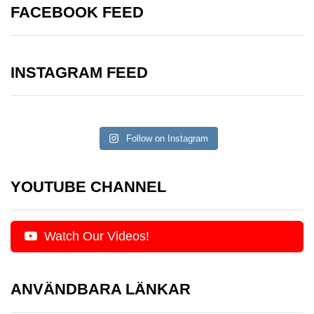
FACEBOOK FEED
INSTAGRAM FEED
Follow on Instagram
YOUTUBE CHANNEL
Watch Our Videos!
ANVÄNDBARA LÄNKAR