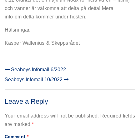
och vänner är välkomna att delta på detta! Mera
info om detta kommer under hösten.
Hälsningar,
Kasper Wallenius & Skeppsrådet
Seaboys Infomail 6/2022
POST
Seaboys Infomail 10/2022
NAVIGATION
Leave a Reply
Your email address will not be published.
Required fields
are marked
*
Comment
*