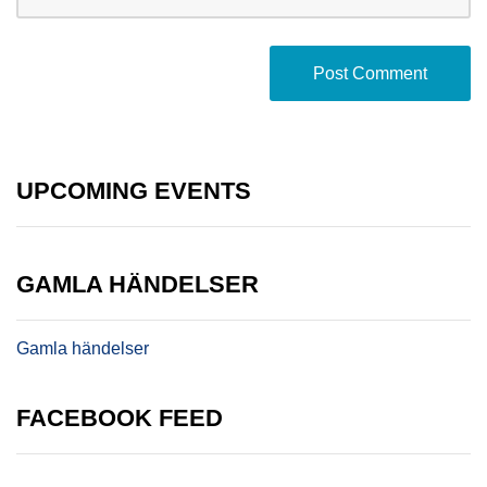
UPCOMING EVENTS
GAMLA HÄNDELSER
Gamla händelser
FACEBOOK FEED