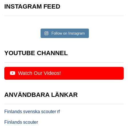
INSTAGRAM FEED
Follow on Instagram
YOUTUBE CHANNEL
Watch Our Videos!
ANVÄNDBARA LÄNKAR
Finlands svenska scouter rf
Finlands scouter