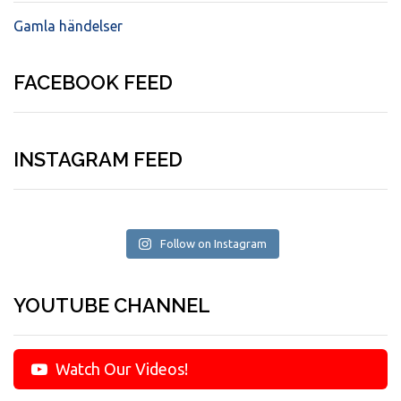
Gamla händelser
FACEBOOK FEED
INSTAGRAM FEED
Follow on Instagram
YOUTUBE CHANNEL
Watch Our Videos!