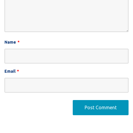
Name
*
Email
*