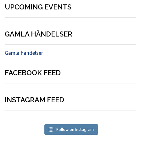
UPCOMING EVENTS
GAMLA HÄNDELSER
Gamla händelser
FACEBOOK FEED
INSTAGRAM FEED
Follow on Instagram