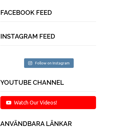
FACEBOOK FEED
INSTAGRAM FEED
Follow on Instagram
YOUTUBE CHANNEL
Watch Our Videos!
ANVÄNDBARA LÄNKAR