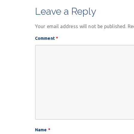
NAVIGATION
Leave a Reply
Your email address will not be published.
Re
Comment
*
Name
*