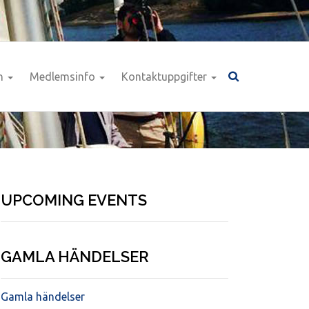
n
Medlemsinfo
Kontaktuppgifter
UPCOMING EVENTS
GAMLA HÄNDELSER
Gamla händelser