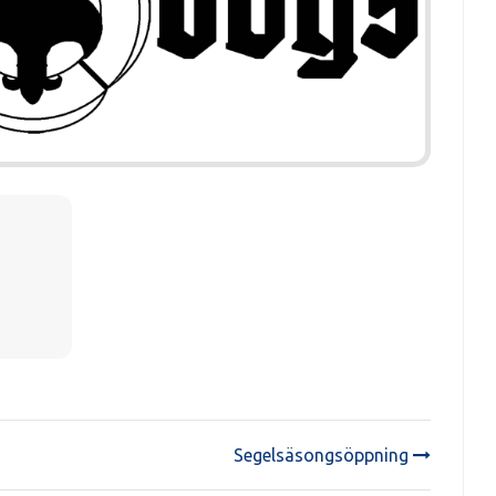
Segelsäsongsöppning