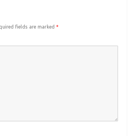
quired fields are marked
*