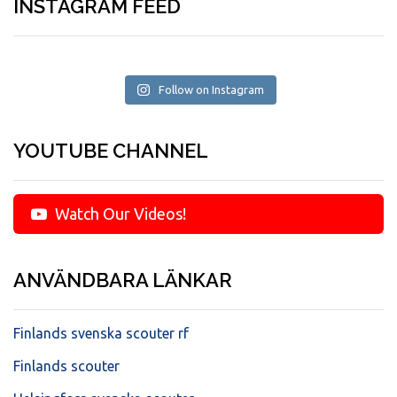
INSTAGRAM FEED
Follow on Instagram
YOUTUBE CHANNEL
Watch Our Videos!
ANVÄNDBARA LÄNKAR
Finlands svenska scouter rf
Finlands scouter