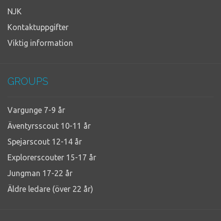
NJK
Kontaktuppgifter
Viktig information
GROUPS
Vargunge 7-9 år
Äventyrsscout 10-11 år
Spejarscout 12-14 år
Explorerscouter 15-17 år
Jungman 17-22 år
Äldre ledare (över 22 år)