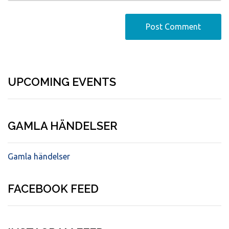
UPCOMING EVENTS
GAMLA HÄNDELSER
Gamla händelser
FACEBOOK FEED