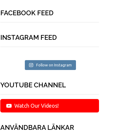
FACEBOOK FEED
INSTAGRAM FEED
Follow on Instagram
YOUTUBE CHANNEL
Watch Our Videos!
ANVÄNDBARA LÄNKAR