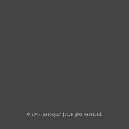
© 2017. Seaboys.fi | All Rights Reserved.