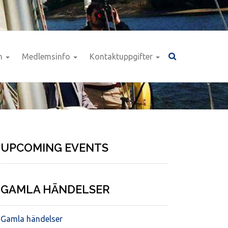
n
Medlemsinfo
Kontaktuppgifter
UPCOMING EVENTS
GAMLA HÄNDELSER
Gamla händelser