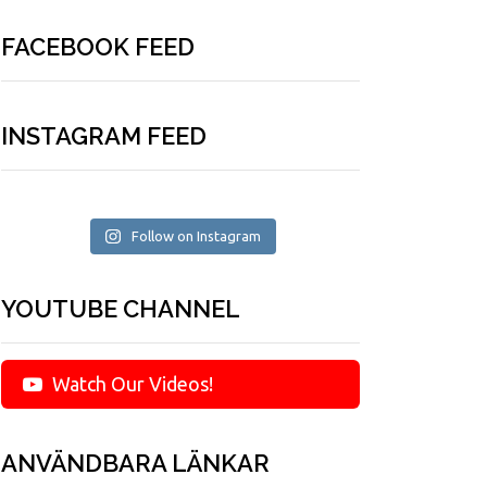
FACEBOOK FEED
INSTAGRAM FEED
Follow on Instagram
YOUTUBE CHANNEL
Watch Our Videos!
ANVÄNDBARA LÄNKAR