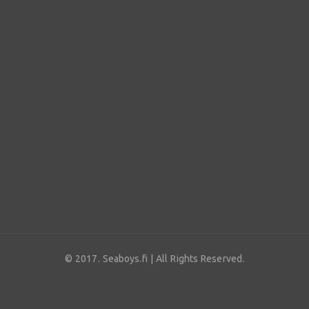
© 2017. Seaboys.fi | All Rights Reserved.