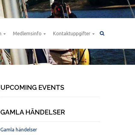
n
Medlemsinfo
Kontaktuppgifter
UPCOMING EVENTS
GAMLA HÄNDELSER
Gamla händelser