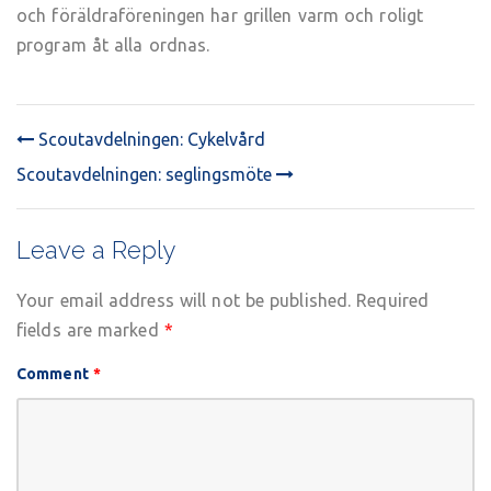
och föräldraföreningen har grillen varm och roligt
program åt alla ordnas.
Scoutavdelningen: Cykelvård
POST
Scoutavdelningen: seglingsmöte
NAVIGATION
Leave a Reply
Your email address will not be published.
Required
fields are marked
*
Comment
*