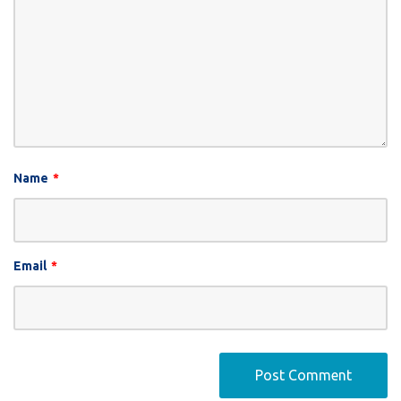
Name
*
Email
*