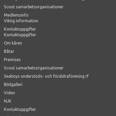
Scout samarbetsorganisationer
Medlemsinfo
Viktig information
Kontaktuppgifter
Kontaktuppgifter
Om kåren
Båtar
Premises
Scout samarbetsorganisationer
Seaboys understöds- och föräldraförening rf
Bildgalleri
Video
NJK
Kontaktuppgifter