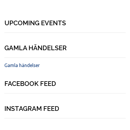
UPCOMING EVENTS
GAMLA HÄNDELSER
Gamla händelser
FACEBOOK FEED
INSTAGRAM FEED