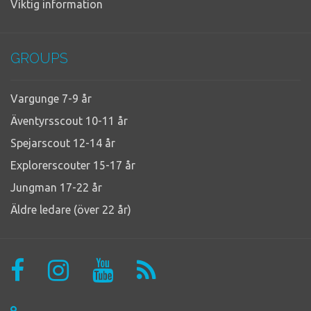
Viktig information
GROUPS
Vargunge 7-9 år
Äventyrsscout 10-11 år
Spejarscout 12-14 år
Explorerscouter 15-17 år
Jungman 17-22 år
Äldre ledare (över 22 år)