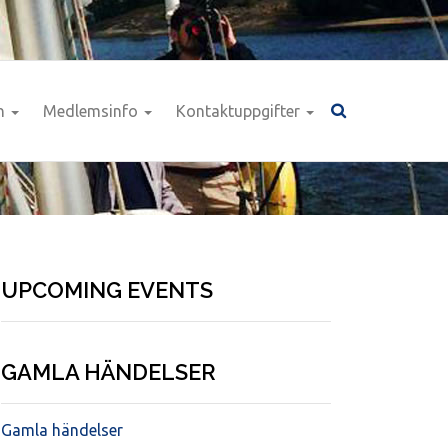
n
Medlemsinfo
Kontaktuppgifter
UPCOMING EVENTS
GAMLA HÄNDELSER
Gamla händelser