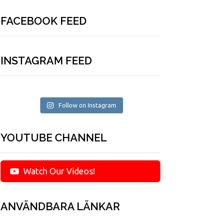
FACEBOOK FEED
INSTAGRAM FEED
Follow on Instagram
YOUTUBE CHANNEL
Watch Our Videos!
ANVÄNDBARA LÄNKAR