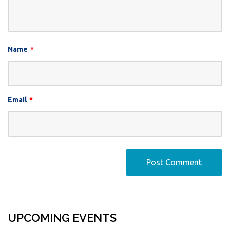
Name
*
Email
*
UPCOMING EVENTS