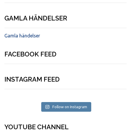
GAMLA HÄNDELSER
Gamla händelser
FACEBOOK FEED
INSTAGRAM FEED
Follow on Instagram
YOUTUBE CHANNEL