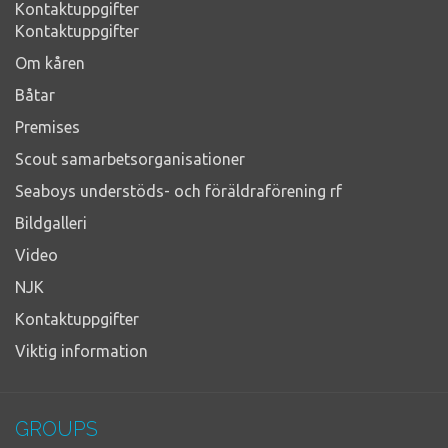
Kontaktuppgifter
Kontaktuppgifter
Om kåren
Båtar
Premises
Scout samarbetsorganisationer
Seaboys understöds- och föräldraförening rf
Bildgalleri
Video
NJK
Kontaktuppgifter
Viktig information
GROUPS