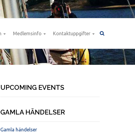
n
Medlemsinfo
Kontaktuppgifter
UPCOMING EVENTS
GAMLA HÄNDELSER
Gamla händelser