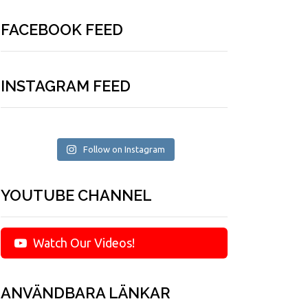
FACEBOOK FEED
INSTAGRAM FEED
Follow on Instagram
YOUTUBE CHANNEL
Watch Our Videos!
ANVÄNDBARA LÄNKAR