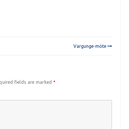
Vargunge-möte
quired fields are marked
*