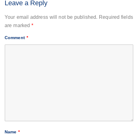
Leave a Reply
Your email address will not be published.
Required fields
are marked
*
Comment
*
Name
*