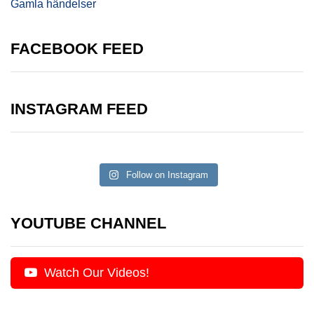
Gamla händelser
FACEBOOK FEED
INSTAGRAM FEED
Follow on Instagram
YOUTUBE CHANNEL
Watch Our Videos!