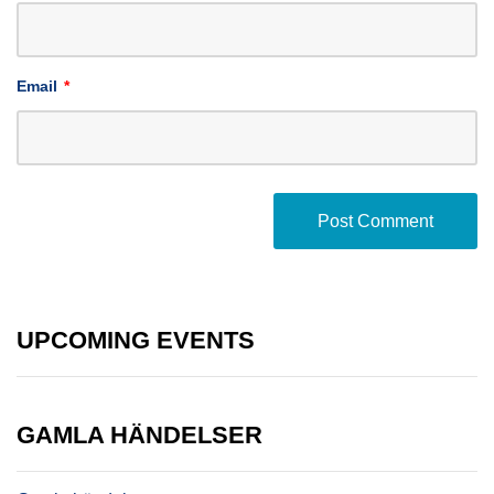
Email
*
UPCOMING EVENTS
GAMLA HÄNDELSER