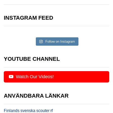
INSTAGRAM FEED
Follow on Instagram
YOUTUBE CHANNEL
Watch Our Videos!
ANVÄNDBARA LÄNKAR
Finlands svenska scouter rf