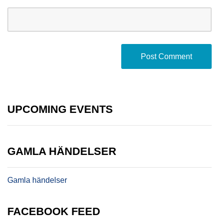
UPCOMING EVENTS
GAMLA HÄNDELSER
Gamla händelser
FACEBOOK FEED